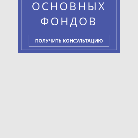
ОСНОВНЫХ
ФОНДОВ
ПОЛУЧИТЬ КОНСУЛЬТАЦИЮ