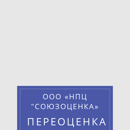
ООО «НПЦ
"СОЮЗОЦЕНКА»
ПЕРЕОЦЕНКА