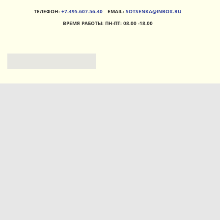
ТЕЛЕФОН:
+7-495-607-56-40
EMAIL:
SOTSENKA@INBOX.RU
ВРЕМЯ РАБОТЫ:
ПН-ПТ: 08.00 -18.00